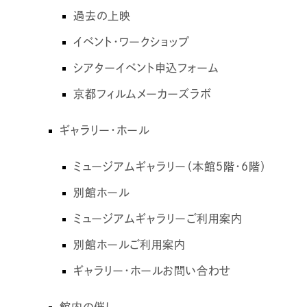
過去の上映
イベント・ワークショップ
シアターイベント申込フォーム
京都フィルムメーカーズラボ
ギャラリー・ホール
ミュージアムギャラリー（本館5階・6階）
別館ホール
ミュージアムギャラリーご利用案内
別館ホールご利用案内
ギャラリー・ホールお問い合わせ