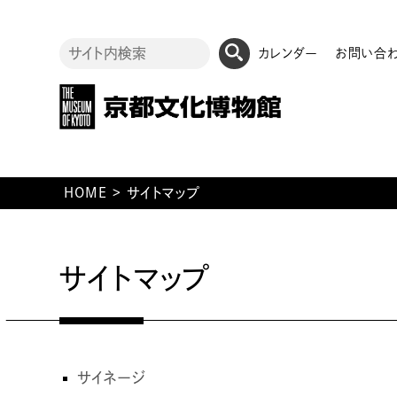
カレンダー
お問い合
HOME
>
サイトマップ
サイトマップ
サイネージ