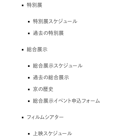
特別展
特別展スケジュール
過去の特別展
総合展示
総合展示スケジュール
過去の総合展示
京の歴史
総合展示イベント申込フォーム
フィルムシアター
上映スケジュール