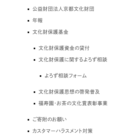
公益財団法人京都文化財団
年報
文化財保護基金
文化財保護資金の貸付
文化財保護に関するよろず相談
よろず相談フォーム
文化財保護思想の啓発普及
福寿園・お茶の文化賞表彰事業
ご寄附のお願い
カスタマーハラスメント対策