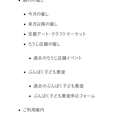
館内の催し
今月の催し
来月以降の催し
京都アート・クラフトマーケット
ろうじ店舗の催し
過去のろうじ店舗イベント
ぶんぱく子ども教室
過去のぶんぱく子ども教室
ぶんぱく子ども教室申込フォーム
ご利用案内