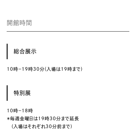
開館時間
総合展示
10時－19時30分(入場は19時まで)
特別展
10時－18時
＊毎週金曜日は19時30分まで延長
(入場はそれぞれ30分前まで)