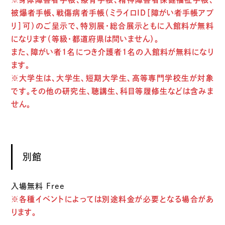
被爆者手帳、戦傷病者手帳（ミライロID［障がい者手帳アプ
リ］可）のご呈示で、特別展・総合展示ともに入館料が無料
になります（等級・都道府県は問いません）。
また、障がい者1名につき介護者1名の入館料が無料になり
ます。
※大学生は、大学生、短期大学生、高等専門学校生が対象
です。その他の研究生、聴講生、科目等履修生などは含みま
せん。
別館
入場無料 Free
※各種イベントによっては別途料金が必要となる場合があ
ります。