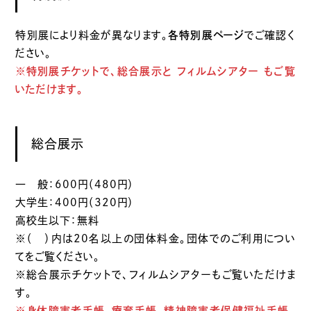
特別展により料金が異なります。
各特別展ページ
でご確認く
ださい。
※特別展チケットで、総合展示と フィルムシアター もご覧
いただけます。
総合展示
一 般：600円（480円）
大学生：400円（320円）
高校生以下：無料
※（ ）内は20名以上の団体料金。
団体でのご利用につい
て
をご覧ください。
※総合展示チケットで、フィルムシアターもご覧いただけま
す。
※身体障害者手帳、療育手帳、精神障害者保健福祉手帳、