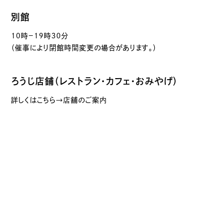
別館
10時－19時30分
（催事により閉館時間変更の場合があります。）
ろうじ店舗（レストラン・カフェ・おみやげ）
詳しくはこちら→店舗のご案内