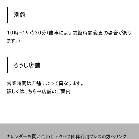
別館
10時－19時30分(催事により閉館時間変更の場合があり
ます。)
ろうじ店舗
営業時間は店舗によって異なります。
詳しくはこちら→
店舗のご案内
カレンダー
お問い合わせ
アクセス
団体利用
プレスの方へ
リンク