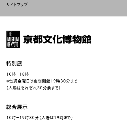
サイトマップ
特別展
10時－18時
＊毎週金曜日は夜間開館19時30分まで
（入場はそれぞれ30分前まで）
総合展示
10時－19時30分（入場は19時まで）