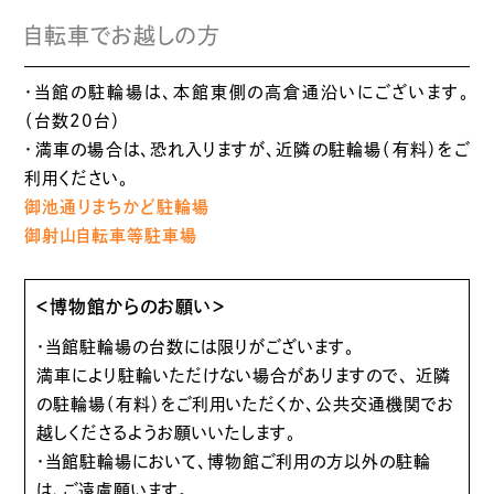
自転車でお越しの方
・当館の駐輪場は、本館東側の高倉通沿いにございます。
（台数20台）
・満車の場合は、恐れ入りますが、近隣の駐輪場（有料）をご
利用ください。
御池通りまちかど駐輪場
御射山自転車等駐車場
＜博物館からのお願い＞
・当館駐輪場の台数には限りがございます。
満車により駐輪いただけない場合がありますので、 近隣
の駐輪場（有料）をご利用いただくか、公共交通機関でお
越しくださるようお願いいたします。
・当館駐輪場において、博物館ご利用の方以外の駐輪
は、ご遠慮願います。