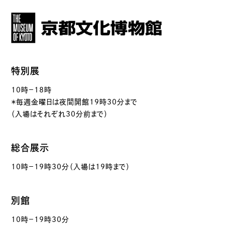
特別展
10時－18時
＊毎週金曜日は夜間開館19時30分まで
（入場はそれぞれ30分前まで）
総合展示
10時－19時30分（入場は19時まで）
別館
10時－19時30分