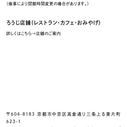
（催事により閉館時間変更の場合があります。）
ろうじ店舗（レストラン・カフェ・おみやげ）
詳しくはこちら→店舗のご案内
〒604-8183 京都市中京区高倉通り三条上る東片町
623-1