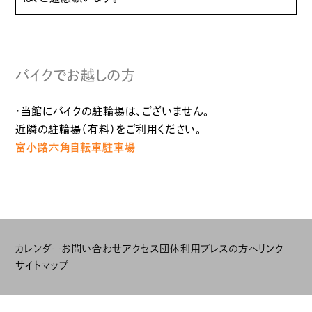
バイクでお越しの方
・当館にバイクの駐輪場は、ございません。
近隣の駐輪場（有料）をご利用ください。
富小路六角自転車駐車場
カレンダー
お問い合わせ
アクセス
団体利用
プレスの方へ
リンク
サイトマップ