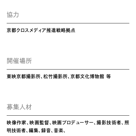
協力
京都クロスメディア推進戦略拠点
開催場所
東映京都撮影所、松竹撮影所、京都文化博物館 等
募集人材
映像作家、映画監督、映画プロデューサー、撮影技術者、照
明技術者、編集、録音、音楽、