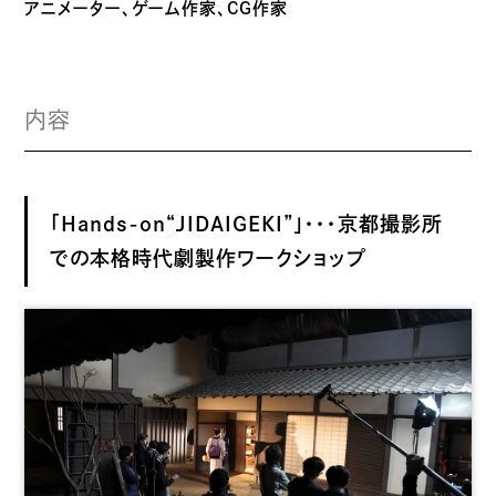
アニメーター、ゲーム作家、CG作家
内容
「Hands-on“JIDAIGEKI”」・・・京都撮影所
での本格時代劇製作ワークショップ