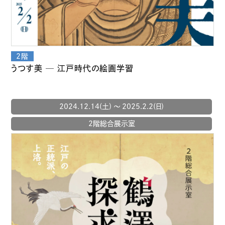
うつす美 ─ 江戸時代の絵画学習
2024.12.14(土) 〜 2025.2.2(日)
2階総合展示室