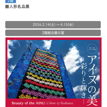
雛人形名品展
2026.2.14(土) 〜 4.15(水)
2階総合展示室