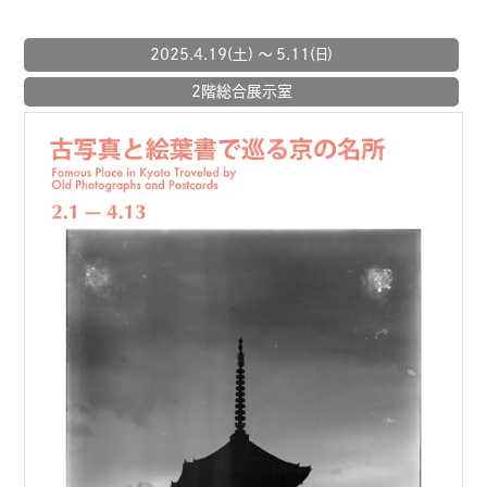
2025.4.19(土) 〜 5.11(日)
2階総合展示室