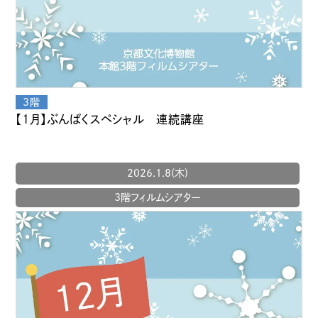
【1月】ぶんぱくスペシャル 連続講座
2026.1.8(木)
3階フィルムシアター