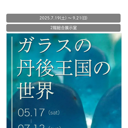
2025.7.19(土) 〜 9.21(日)
2階総合展示室