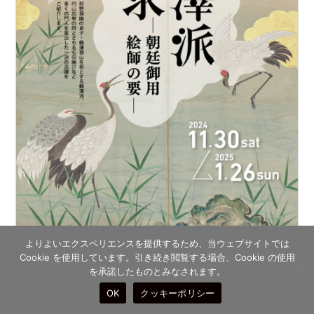
よりよいエクスペリエンスを提供するため、当ウェブサイトでは
Cookie を使用しています。引き続き閲覧する場合、Cookie の使用
を承諾したものとみなされます。
OK
クッキーポリシー
鶴澤派探求 ─朝廷御用絵師の要─