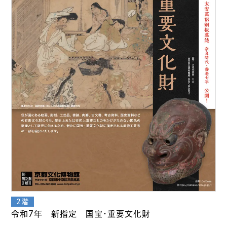
令和７年 新指定 国宝・重要文化財