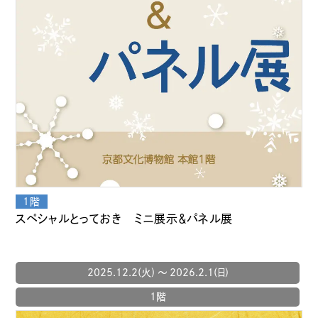
スペシャルとっておき ミニ展示＆パネル展
2025.12.2(火) 〜 2026.2.1(日)
1階