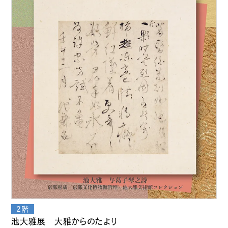
池大雅展 大雅からのたより