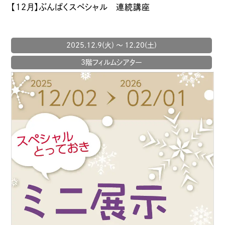
【12月】ぶんぱくスペシャル 連続講座
2025.12.9(火) 〜 12.20(土)
3階フィルムシアター