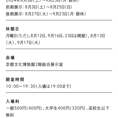
2024年8月3日（土）〜9月23日（月・振休）
前期展示：8月3日（土）～8月25日（日）
後期展示：8月27日（火）～9月23日（月・振休）
休館日
月曜日（ただし8月12日、9月16日、23日は開館）、8月13日
（火）、9月17日（火）
会場
京都文化博物館2階総合展示室
開室時間
10：00～19：30（入場は19:00まで）
入場料
一般500円（400円）、大学生400円（320円）、高校生以下
無料