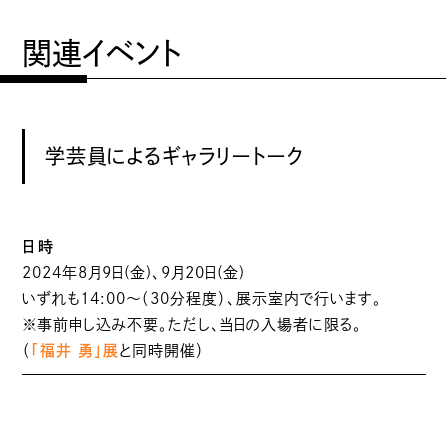
関連イベント
学芸員によるギャラリートーク
日時
2024年8月9日(金)、9月20日(金)
いずれも14:00～（30分程度）、展示室内で行います。
※事前申し込み不要。ただし、当日の入場者に限る。
（
「福井 勇」展
と同時開催）