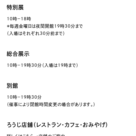
特別展
10時－18時
＊毎週金曜日は夜間開館19時30分まで
（入場はそれぞれ30分前まで）
総合展示
10時－19時30分（入場は19時まで）
別館
10時－19時30分
（催事により閉館時間変更の場合があります。）
ろうじ店舗（レストラン・カフェ・おみやげ）