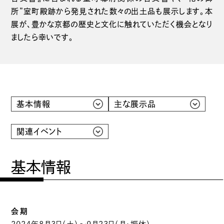
所”室町殿跡から発見された数々の出土品も展示します。本
展が、豊かな京都の歴史と文化に触れていただく機会となり
ましたら幸いです。
基本情報
主な展示品
関連イベント
基本情報
会期