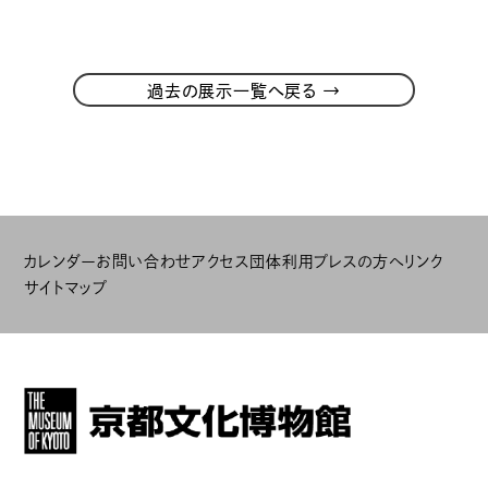
→
過去の展示一覧へ戻る
カレンダー
お問い合わせ
アクセス
団体利用
プレスの方へ
リンク
サイトマップ