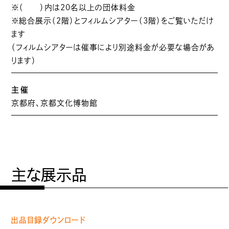
※（ ）内は20名以上の団体料金
※総合展示（2階）とフィルムシアター（3階）をご覧いただけ
ます
（フィルムシアターは催事により別途料金が必要な場合があ
ります）
主催
京都府、京都文化博物館
主な展示品
出品目録ダウンロード