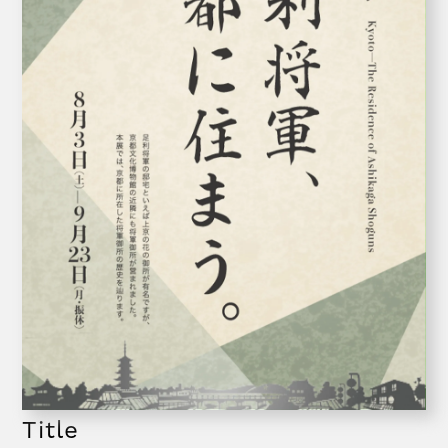
Title