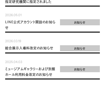
指定研究機関に指定されました
2026.05.01
LINE公式アカウント開設のお知ら
お知らせ
せ
2026.03.19
総合展示入場料改定のお知らせ
お知らせ
2025.04.03
ミュージアムギャラリーおよび別館
お知らせ
ホール利用料金改定のお知らせ