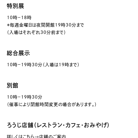
特別展
10時－18時
＊毎週金曜日は夜間開館19時30分まで
（入場はそれぞれ30分前まで）
総合展示
10時－19時30分（入場は19時まで）
別館
10時－19時30分
（催事により閉館時間変更の場合があります。）
ろうじ店舗（レストラン・カフェ・おみやげ）
詳しくはこちら→店舗のご案内