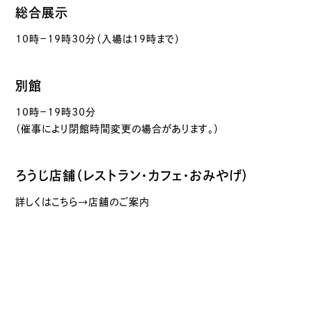
総合展示
10時－19時30分（入場は19時まで）
別館
10時－19時30分
（催事により閉館時間変更の場合があります。）
ろうじ店舗（レストラン・カフェ・おみやげ）
詳しくはこちら→店舗のご案内