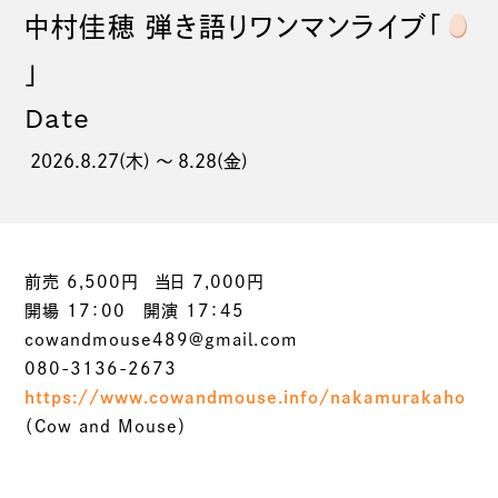
中村佳穂 弾き語りワンマンライブ「
」
Date
2026.8.27(木) 〜 8.28(金)
前売 6,500円 当日 7,000円
開場 17：00 開演 17：45
cowandmouse489@gmail.com
080-3136-2673
https://www.cowandmouse.info/nakamurakaho
（Cow and Mouse）