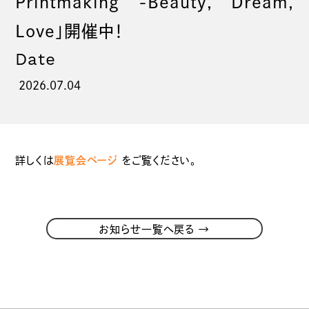
Printmaking -Beauty, Dream,
Love」開催中！
Date
2026.07.04
詳しくは
展覧会ページ
をご覧ください。
→
お知らせ一覧へ戻る