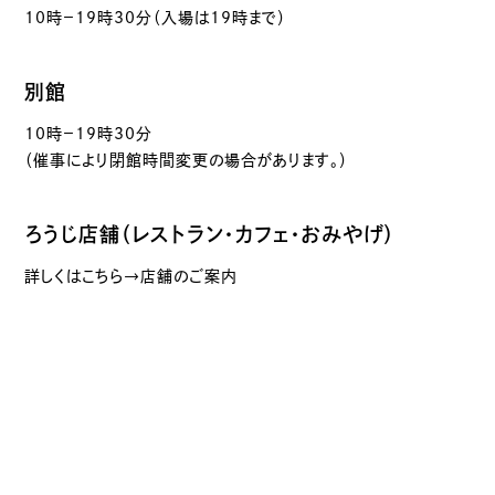
10時－19時30分（入場は19時まで）
別館
10時－19時30分
（催事により閉館時間変更の場合があります。）
ろうじ店舗（レストラン・カフェ・おみやげ）
詳しくはこちら→店舗のご案内