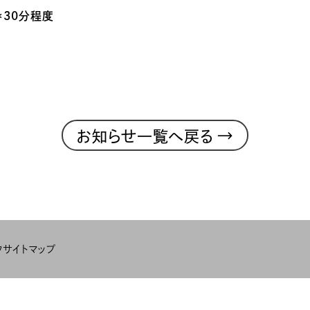
～＊30分程度
→
お知らせ一覧へ戻る
ク
サイトマップ