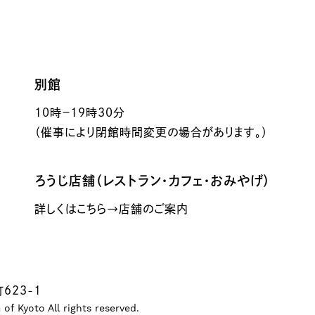
別館
10時－19時30分
（催事により閉館時間変更の場合があります。）
ろうじ店舗（レストラン・カフェ・おみやげ）
詳しくはこちら→店舗のご案内
623-1
f Kyoto All rights reserved.