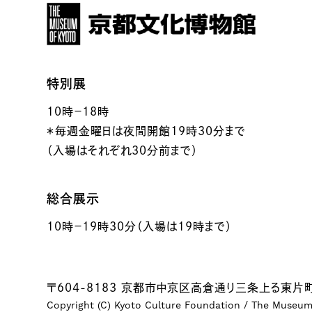
特別展
10時－18時
＊毎週金曜日は夜間開館19時30分まで
（入場はそれぞれ30分前まで）
総合展示
10時－19時30分（入場は19時まで）
〒604-8183 京都市中京区高倉通り三条上る東片町
Copyright (C) Kyoto Culture Foundation / The Museum o