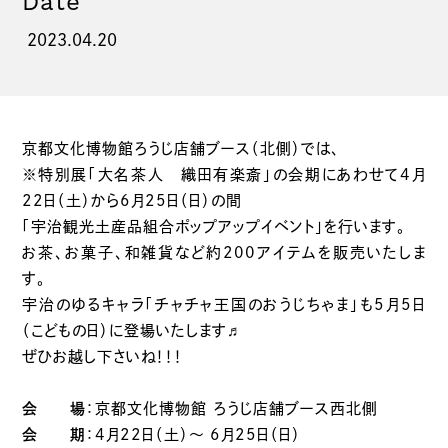
Date
2023.04.20
京都文化博物館ろうじ店舗ブース（北側）では、
※特別展「大名茶人 織田有楽斎」
の会期にあわせて4月
22日（土）から6月25日（日）の間
「宇治観光土産品組合ポップアップイベント」を行います。
お茶、お菓子、和雑貨など約200アイテムを販売いたしま
す。
宇治のゆるキャラ「チャチャ王国のおうじちゃま」も5月5日
（こどもの日）に登場いたします♬
ぜひお越し下さいね！！！
会 場
：京都文化博物館 ろうじ店舗ブース西北側
会 期
：4月22日（土）～ 6月25日（日）