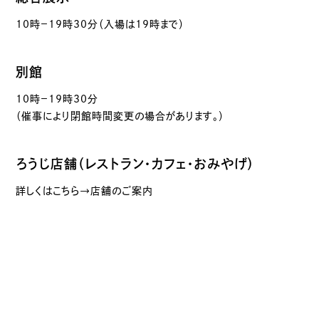
10時－19時30分（入場は19時まで）
別館
10時－19時30分
（催事により閉館時間変更の場合があります。）
ろうじ店舗（レストラン・カフェ・おみやげ）
詳しくはこちら→店舗のご案内