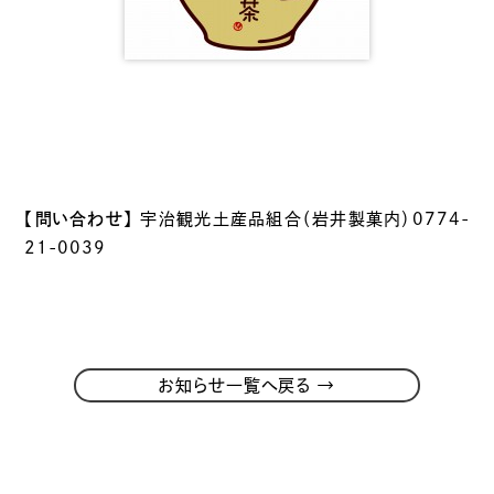
【問い合わせ】
宇治観光土産品組合（岩井製菓内）0774-
21-0039
→
お知らせ一覧へ戻る