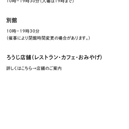
10時－19時30分（入場は19時まで）
別館
10時－19時30分
（催事により閉館時間変更の場合があります。）
ろうじ店舗（レストラン・カフェ・おみやげ）
詳しくはこちら→店舗のご案内