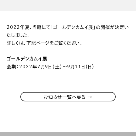
2022年夏、当館にて「ゴールデンカムイ展」の開催が決定い
たしました。
詳しくは、下記ページをご覧ください。
ゴールデンカムイ展
会期：2022年7月9日（土）～9月11日（日）
→
お知らせ一覧へ戻る