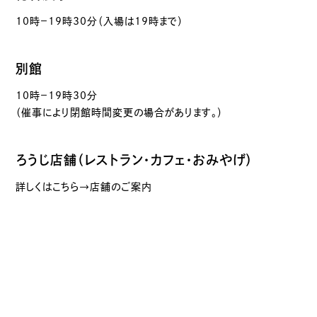
10時－19時30分（入場は19時まで）
別館
10時－19時30分
（催事により閉館時間変更の場合があります。）
ろうじ店舗（レストラン・カフェ・おみやげ）
詳しくはこちら→店舗のご案内