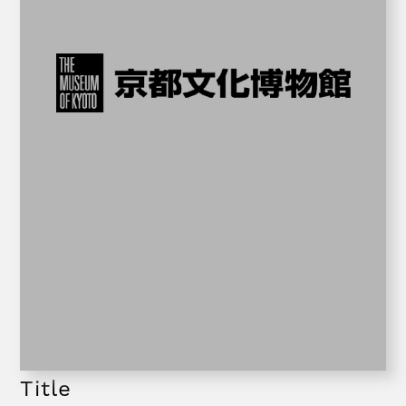
Title