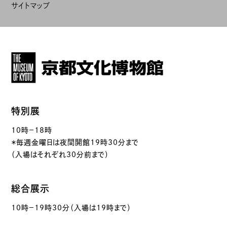
サイトマップ
特別展
10時－18時
＊毎週金曜日は夜間開館19時30分まで
（入場はそれぞれ30分前まで）
総合展示
10時－19時30分（入場は19時まで）