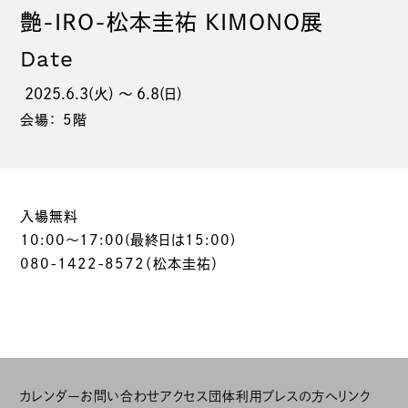
艶-IRO-松本圭祐 KIMONO展
Date
2025.6.3(火) 〜 6.8(日)
会場： 5階
入場無料
10:00～17:00(最終日は15:00)
080-1422-8572（松本圭祐）
カレンダー
お問い合わせ
アクセス
団体利用
プレスの方へ
リンク