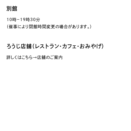
別館
10時－19時30分
（催事により閉館時間変更の場合があります。）
ろうじ店舗（レストラン・カフェ・おみやげ）
詳しくはこちら→店舗のご案内