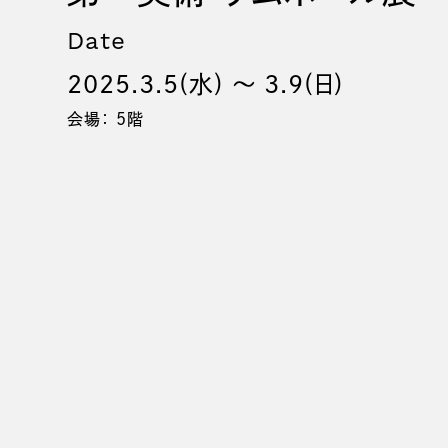
Date
2025.3.5(水) 〜 3.9(日)
会場： 5階