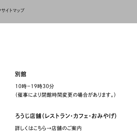
ク
サイトマップ
別館
10時－19時30分
（催事により閉館時間変更の場合があります。）
ろうじ店舗（レストラン・カフェ・おみやげ）
詳しくはこちら→店舗のご案内