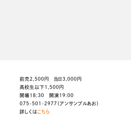
前売2,500円 当日3,000円
高校生以下1,500円
開場18:30 開演19:00
075-501-2977（アンサンブルあお）
詳しくは
こちら