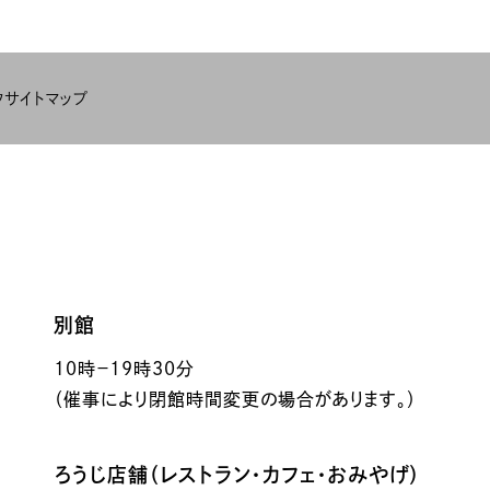
ク
サイトマップ
別館
10時－19時30分
（催事により閉館時間変更の場合があります。）
ろうじ店舗（レストラン・カフェ・おみやげ）