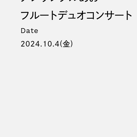
フルートデュオコンサート
Date
2024.10.4(金)