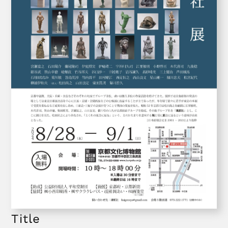
Title