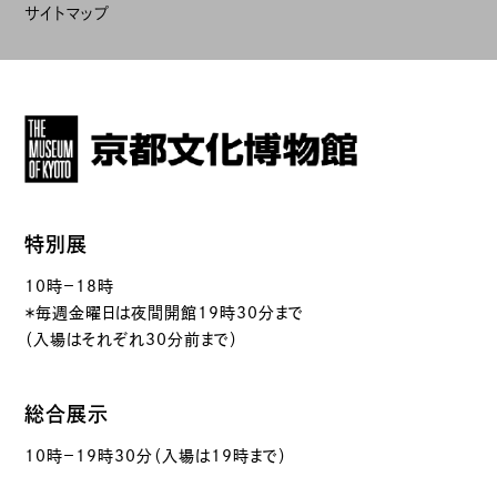
サイトマップ
特別展
10時－18時
＊毎週金曜日は夜間開館19時30分まで
（入場はそれぞれ30分前まで）
総合展示
10時－19時30分（入場は19時まで）