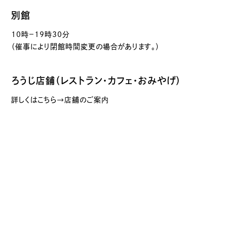
別館
10時－19時30分
（催事により閉館時間変更の場合があります。）
ろうじ店舗（レストラン・カフェ・おみやげ）
詳しくはこちら→店舗のご案内