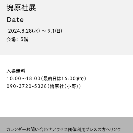
塊原社展
Date
2024.8.28(水) 〜 9.1(日)
会場： 5階
入場無料
10:00～18:00（最終日は16:00まで）
090-3720-5328（塊原社（小野））
カレンダー
お問い合わせ
アクセス
団体利用
プレスの方へ
リンク