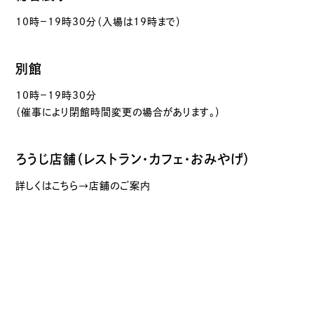
10時－19時30分（入場は19時まで）
別館
10時－19時30分
（催事により閉館時間変更の場合があります。）
ろうじ店舗（レストラン・カフェ・おみやげ）
詳しくはこちら→店舗のご案内