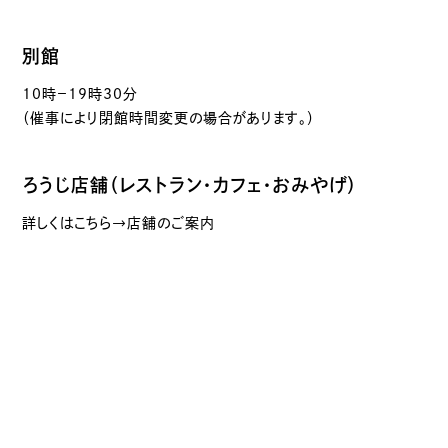
別館
10時－19時30分
（催事により閉館時間変更の場合があります。）
ろうじ店舗（レストラン・カフェ・おみやげ）
詳しくはこちら→店舗のご案内