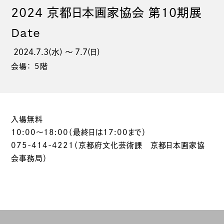
2024 京都日本画家協会 第10期展
Date
2024.7.3(水) 〜 7.7(日)
会場： 5階
入場無料
10:00～18:00（最終日は17:00まで）
075-414-4221（京都府文化芸術課 京都日本画家協
会事務局）