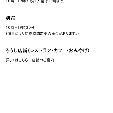
10時－19時30分（入場は19時まで）
別館
10時－19時30分
（催事により閉館時間変更の場合があります。）
ろうじ店舗（レストラン・カフェ・おみやげ）
詳しくはこちら→店舗のご案内