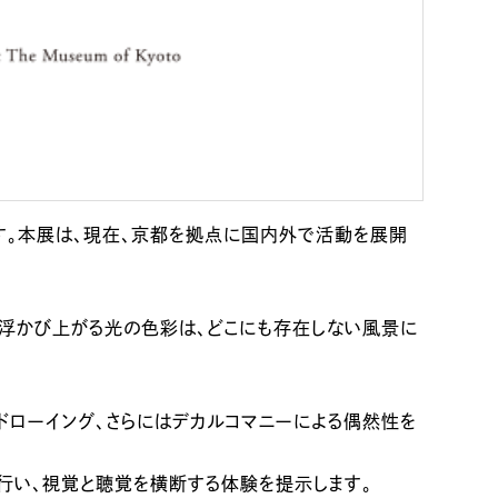
催いたします。本展は、現在、京都を拠点に国内外で活動を展開
に浮かび上がる光の色彩は、どこにも存在しない風景に
ドローイング、さらにはデカルコマニーによる偶然性を
成を行い、視覚と聴覚を横断する体験を提示します。