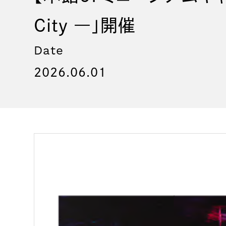
City ―」開催
Date
2026.06.01