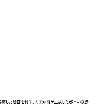
て再編した絵画を制作。人工知能が生成した都市の夜景