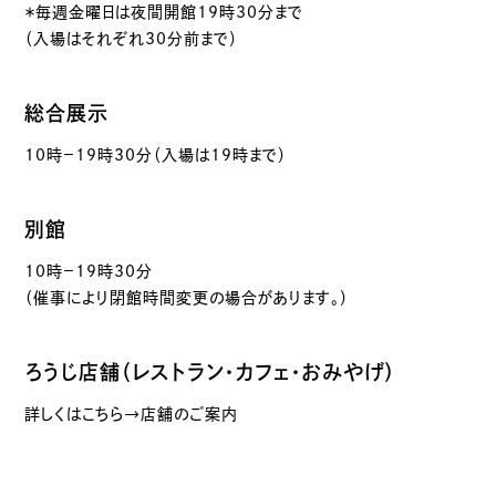
＊毎週金曜日は夜間開館19時30分まで
（入場はそれぞれ30分前まで）
総合展示
10時－19時30分（入場は19時まで）
別館
10時－19時30分
（催事により閉館時間変更の場合があります。）
ろうじ店舗（レストラン・カフェ・おみやげ）
詳しくはこちら→店舗のご案内