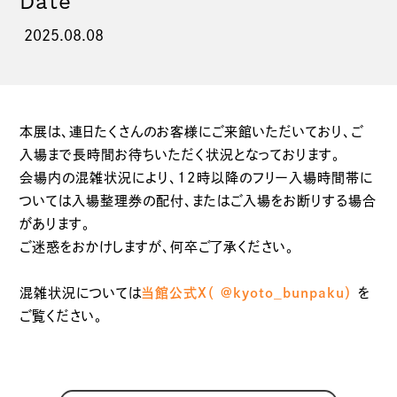
Date
2025.08.08
本展は、連日たくさんのお客様にご来館いただいており、ご
入場まで長時間お待ちいただく状況となっております。
会場内の混雑状況により、12時以降のフリー入場時間帯に
ついては入場整理券の配付、またはご入場をお断りする場合
があります。
ご迷惑をおかけしますが、何卒ご了承ください。
混雑状況については
当館公式X（ @kyoto_bunpaku）
を
ご覧ください。