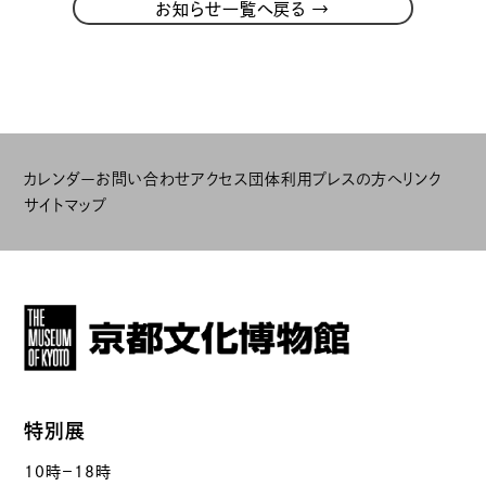
→
お知らせ一覧へ戻る
カレンダー
お問い合わせ
アクセス
団体利用
プレスの方へ
リンク
サイトマップ
特別展
10時－18時