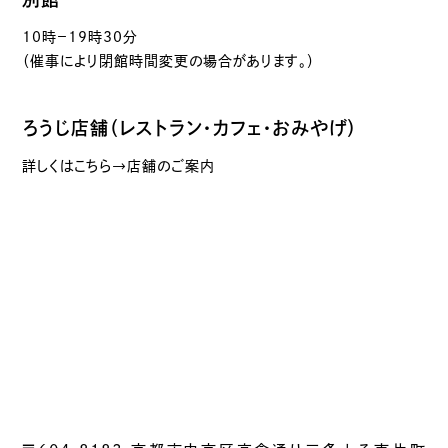
10時－19時30分
（催事により閉館時間変更の場合があります。）
ろうじ店舗（レストラン・カフェ・おみやげ）
詳しくはこちら→店舗のご案内