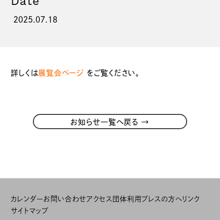
Date
2025.07.18
詳しくは
展覧会ページ
をご覧ください。
→
お知らせ一覧へ戻る
カレンダー
お問い合わせ
アクセス
団体利用
プレスの方へ
リンク
サイトマップ