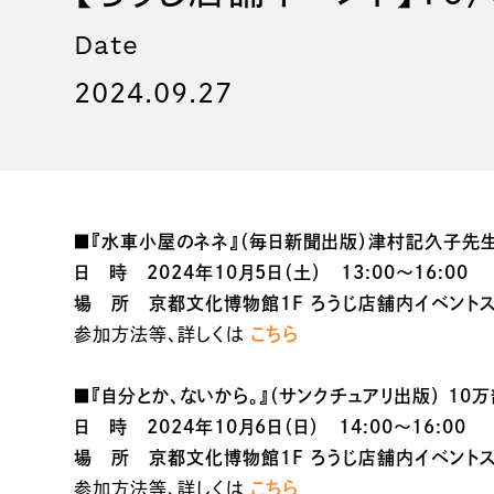
Date
2024.09.27
■『水車小屋のネネ』（毎日新聞出版）津村記久子先
日 時 2024年10月5日（土） 13:00～16:00
場 所 京都文化博物館１F ろうじ店舗内イベント
参加方法等、詳しくは
こちら
■『自分とか、ないから。』（サンクチュアリ出版） 1
日 時 2024年10月6日（日） 14:00～16:00
場 所 京都文化博物館１F ろうじ店舗内イベント
参加方法等、詳しくは
こちら