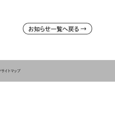
→
お知らせ一覧へ戻る
ク
サイトマップ