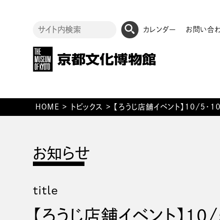
カレンダー
お問い合
HOME
>
トピックス
>
【ろうじ店舗イベント】10/5・
title
【ろうじ店舗イベント】10