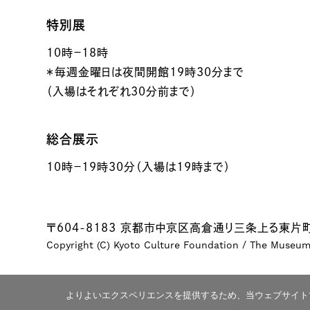
特別展
10時－18時
＊毎週金曜日は夜間開館19時30分まで
（入場はそれぞれ30分前まで）
総合展示
10時－19時30分（入場は19時まで）
〒604-8183 京都市中京区高倉通り三条上る東片町
Copyright (C) Kyoto Culture Foundation / The Museum o
よりよいエクスペリエンスを提供するため、当ウェブサイトでは