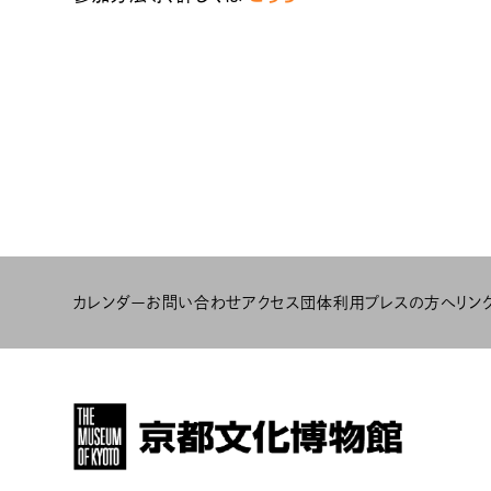
カレンダー
お問い合わせ
アクセス
団体利用
プレスの方へ
リン