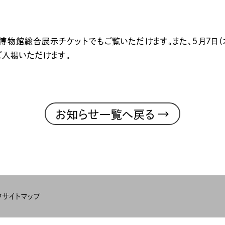
文化博物館総合展示チケットでもご覧いただけます。また、5月7
入場いただけます。
→
お知らせ一覧へ戻る
ク
サイトマップ