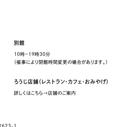
別館
10時－19時30分
（催事により閉館時間変更の場合があります。）
ろうじ店舗（レストラン・カフェ・おみやげ）
詳しくはこちら→店舗のご案内
623-1