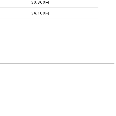
30,800円
34,100円