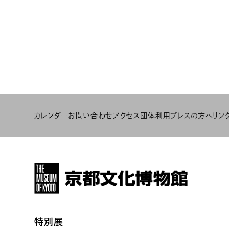
カレンダー
お問い合わせ
アクセス
団体利用
プレスの方へ
リン
特別展