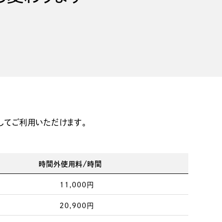
してご利用いただけます。
時間外使用料/時間
11,000円
20,900円