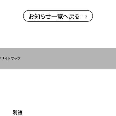
→
お知らせ一覧へ戻る
ク
サイトマップ
別館