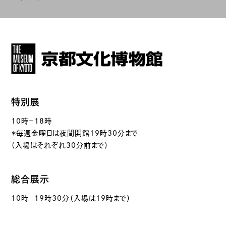
特別展
10時－18時
＊毎週金曜日は夜間開館19時30分まで
（入場はそれぞれ30分前まで）
総合展示
10時－19時30分（入場は19時まで）