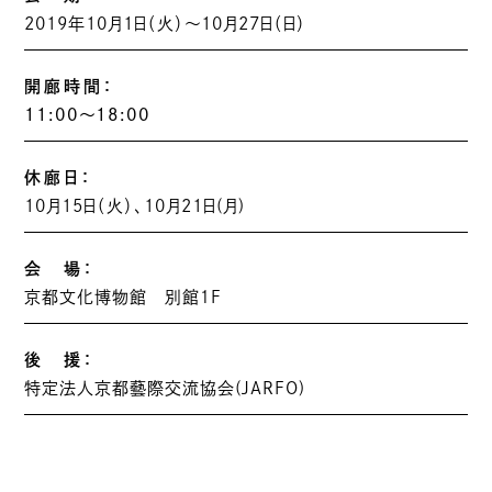
2019年10月1日（火）～10月27日（日）
開廊時間：
11:00～18:00
休廊日：
10月15日（火）、10月21日(月)
会 場：
京都文化博物館 別館１F
後 援：
特定法人京都藝際交流協会(JARFO)