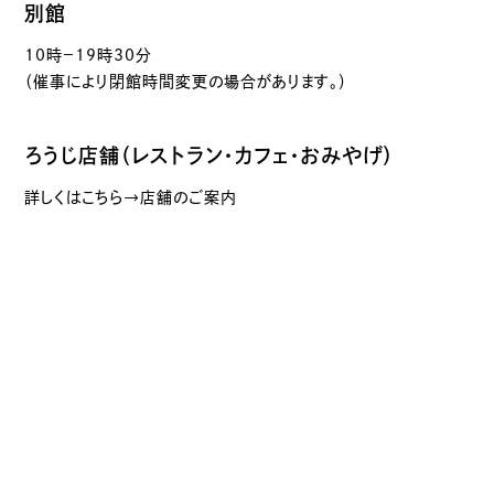
別館
10時－19時30分
（催事により閉館時間変更の場合があります。）
ろうじ店舗（レストラン・カフェ・おみやげ）
詳しくはこちら→店舗のご案内