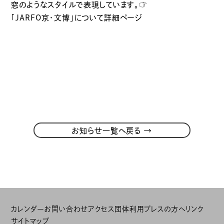
窓のようなスタイルで表現しています。
☞
「JARFO京・文博」について詳細ページ
→
お知らせ一覧へ戻る
カレンダー
お問い合わせ
アクセス
団体利用
プレスの方へ
リンク
サイトマップ