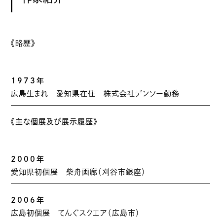
《略歴》
1973年
広島生まれ 愛知県在住 株式会社デンソー勤務
《主な個展及び展示履歴》
2000年
愛知県初個展 柴舟画廊（刈谷市銀座）
2006年
広島初個展 てんぐスクエア（広島市）