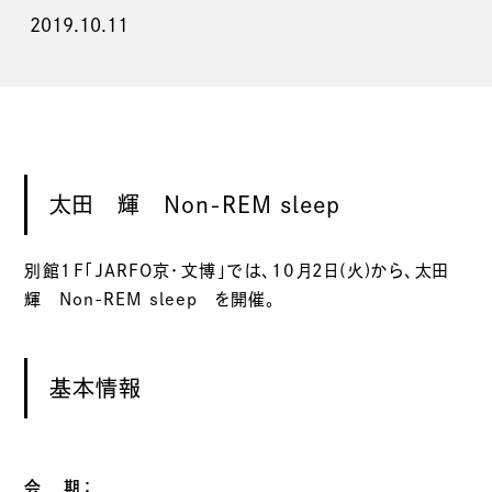
2019.10.11
太田 輝 Non-REM sleep
別館１F「JARFO京・文博」では、10月2日(火)から、太田
輝 Non-REM sleep を開催。
基本情報
会 期：