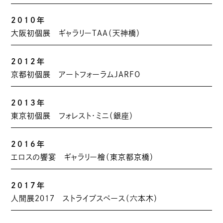
2010年
大阪初個展 ギャラリーTAA（天神橋）
2012年
京都初個展 アートフォーラムJARFO
2013年
東京初個展 フォレスト・ミニ（銀座）
2016年
エロスの饗宴 ギャラリー檜（東京都京橋）
2017年
人間展２０１７ ストライプスペース（六本木）