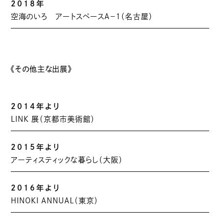
2018年
空海のいろ アートスペースＡ－１（名古屋）
《その他主な出展》
2014年より
LINK 展（京都市美術館）
2015年より
アーティスティックな暮らし（大阪）
2016年より
HINOKI ANNUAL（東京）