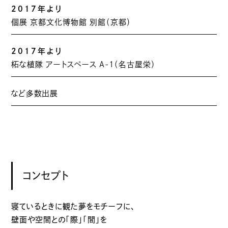
2017年より
個展 京都文化博物館 別館（京都）
2017年より
柘な植隊 アートスペース A-1（名古屋栄）
など多数出展
コンセプト
寝ているときに観た夢をモチーフに、
壁面や空間との「際」「間」を