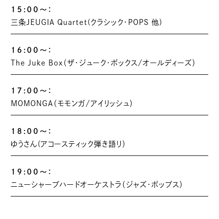
15:00～：
三条JEUGIA Quartet(クラシック・POPS 他)
16:00～：
The Juke Box（ザ・ジューク・ボックス/オールディーズ）
17:00～：
MOMONGA（モモンガ/アイリッシュ）
18:00～：
ゆうさん(アコースティック弾き語り）
19:00～：
ニューシャープハードオーケストラ（ジャズ・ポップス）