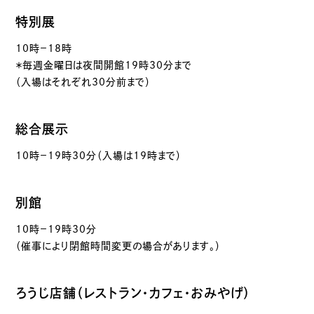
特別展
10時－18時
＊毎週金曜日は夜間開館19時30分まで
（入場はそれぞれ30分前まで）
総合展示
10時－19時30分（入場は19時まで）
別館
10時－19時30分
（催事により閉館時間変更の場合があります。）
ろうじ店舗（レストラン・カフェ・おみやげ）