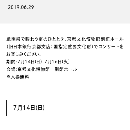
2019.06.29
祇園
祭で賑わう夏のひととき、京都文化博物館別館ホール
（旧日本銀行京都支店：国指定重要文化財）でコンサートを
お楽しみください。
期間:7月14日(日)-7月16日(火)
会場:京都文化博物館 別館ホール
※入場無料
7月14日(日)