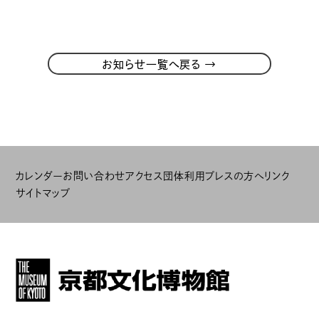
→
お知らせ一覧へ戻る
カレンダー
お問い合わせ
アクセス
団体利用
プレスの方へ
リンク
サイトマップ