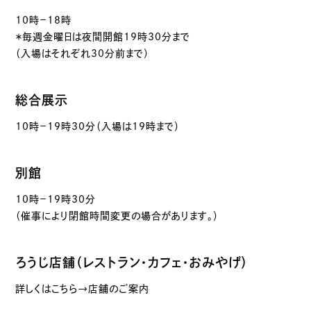
10時－18時
＊毎週金曜日は夜間開館19時30分まで
（入場はそれぞれ30分前まで）
総合展示
10時－19時30分（入場は19時まで）
別館
10時－19時30分
（催事により閉館時間変更の場合があります。）
ろうじ店舗（レストラン・カフェ・おみやげ）
詳しくはこちら→店舗のご案内