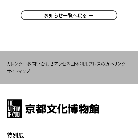
→
お知らせ一覧へ戻る
カレンダー
お問い合わせ
アクセス
団体利用
プレスの方へ
リンク
サイトマップ
特別展