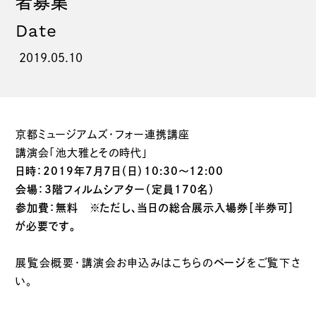
者募集
Date
2019.05.10
京都ミュージアムズ・フォー連携講座
講演会「池大雅とその時代」
日時：2019年7月7日（日）10:30～12:00
会場：3階フィルムシアター（定員170名）
参加費：無料 ※ただし、当日の総合展示入場券［半券可］
が必要です。
展覧会概要・講演会お申込みはこちらの
ページ
をご覧下さ
い。