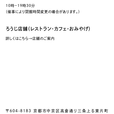
10時－19時30分
（催事により閉館時間変更の場合があります。）
ろうじ店舗（レストラン・カフェ・おみやげ）
詳しくはこちら→店舗のご案内
〒604-8183 京都市中京区高倉通り三条上る東片町