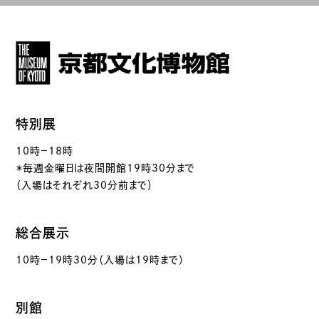
特別展
10時－18時
＊毎週金曜日は夜間開館19時30分まで
（入場はそれぞれ30分前まで）
総合展示
10時－19時30分（入場は19時まで）
別館