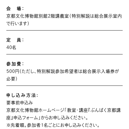
会 場：
京都文化博物館別館2階講義室（特別解説は総合展示室内
で行います）
定 員：
40名
参加費：
500円（ただし、特別解説参加希望者は総合展示入場券が
必要）
申し込み方法:
要事前申込み
京都文化博物館ホームページ「教室・講座『ぶんぱく京都講
座』申込フォーム」からお申し込みください。
※先着順。参加者1名ごとにお申し込みください。