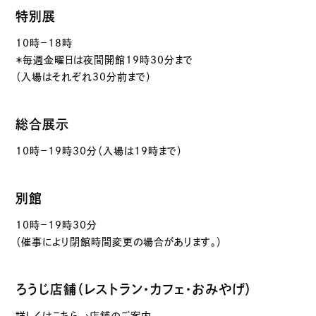
特別展
10時－18時
＊毎週金曜日は夜間開館19時30分まで
（入場はそれぞれ30分前まで）
総合展示
10時－19時30分（入場は19時まで）
別館
10時－19時30分
（催事により閉館時間変更の場合があります。）
ろうじ店舗（レストラン・カフェ・おみやげ）
詳しくはこちら→店舗のご案内