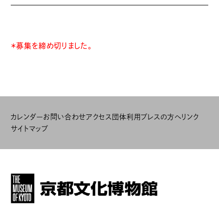
＊募集を締め切りました。
カレンダー
お問い合わせ
アクセス
団体利用
プレスの方へ
リンク
サイトマップ