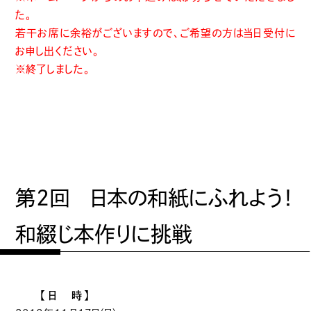
た。
若干お席に余裕がございますので、ご希望の方は当日受付に
お申し出ください。
※終了しました。
第2回 日本の和紙にふれよう！
和綴じ本作りに挑戦
【日 時】