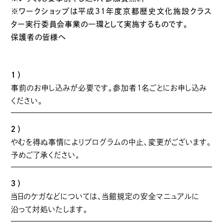
※ワークショップは平成31年度京都歴史文化施設クラス
ター実行委員会事業の一環として実施するものです。
保護者の皆様へ
１）
事前のお申し込みが必要です。参加者1名ごとにお申し込み
ください。
２）
やむを得ぬ事情によりプログラムの中止、変更がございます。
予めご了承ください。
３）
当日のケガなどについては、当館規定の安全マニュアルに
沿って対処いたします。