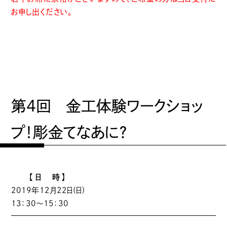
お申し出ください。
第4回 金工体験ワークショッ
プ！彫金てなあに？
【日 時】
2019年12月22日(日)
13：30～15：30