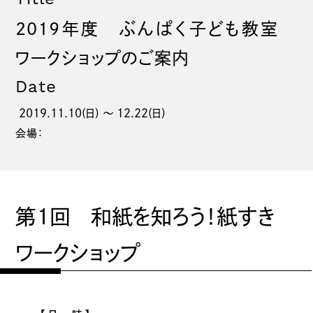
2019年度 ぶんぱく子ども教室
ワークショップのご案内
Date
2019.11.10(日) 〜 12.22(日)
会場：
第1回 和紙を知ろう！紙すき
ワークショップ