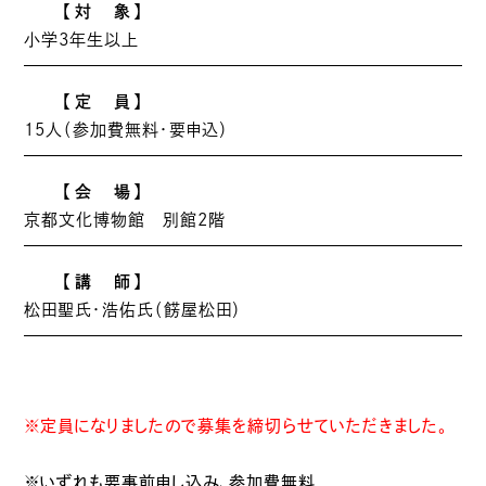
【対 象】
小学3年生以上
【定 員】
15人（参加費無料・要申込）
【会 場】
京都文化博物館 別館2階
【講 師】
松田聖氏・浩佑氏（餝屋松田）
※定員になりましたので募集を締切らせていただきました。
※いずれも要事前申し込み、参加費無料