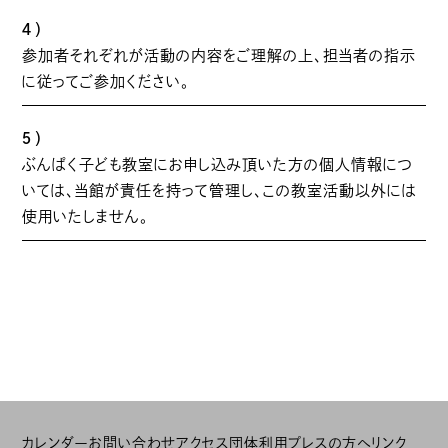
４）
参加者それぞれが活動の内容をご理解の上、担当者の指示
に従ってご参加ください。
５）
ぶんぱく子ども教室にお申し込み頂いた方の個人情報につ
いては、当館が責任を持って管理し、この教室活動以外には
使用いたしません。
カレンダー
お問い合わせ
アクセス
団体利用
プレスの方へ
リンク