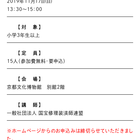
2019年11月17日(日)
13：30～15：00
【対 象】
小学3年生以上
【定 員】
15人（参加費無料・要申込）
【会 場】
京都文化博物館 別館2階
【講 師】
一般社団法人 国宝修理装潢師連盟
※ホームページからのお申込みは締切らせていただきまし
た。