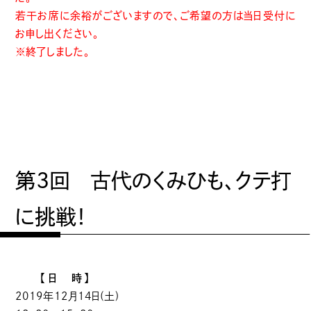
若干お席に余裕がございますので、ご希望の方は当日受付に
お申し出ください。
※終了しました。
第3回 古代のくみひも、クテ打
に挑戦！
【日 時】
2019年12月14日(土)