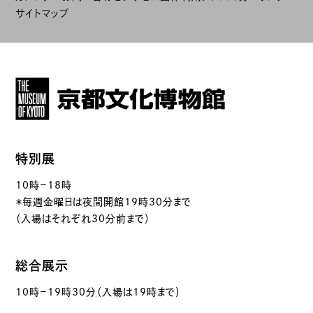
サイトマップ
特別展
10時－18時
＊毎週金曜日は夜間開館19時30分まで
（入場はそれぞれ30分前まで）
総合展示
10時－19時30分（入場は19時まで）