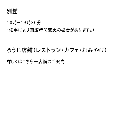
別館
10時－19時30分
（催事により閉館時間変更の場合があります。）
ろうじ店舗（レストラン・カフェ・おみやげ）
詳しくはこちら→店舗のご案内