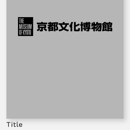
Title