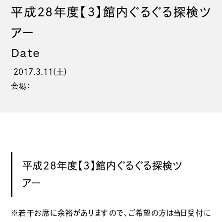
平成28年度【３】館内ぐるぐる探検ツ
アー
Date
2017.3.11(土)
会場：
平成28年度【3】館内ぐるぐる探検ツ
アー
※若干お席に余裕がありますので、ご希望の方は当日受付に