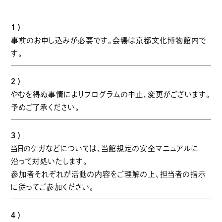
１）
事前のお申し込みが必要です。会場は京都文化博物館内で
す。
２）
やむを得ぬ事情によりプログラムの中止、変更がございます。
予めご了承ください。
３）
当日のケガなどについては、当館規定の安全マニュアルに
沿って対処いたします。
参加者それぞれが活動の内容をご理解の上、担当者の指示
に従ってご参加ください。
４）