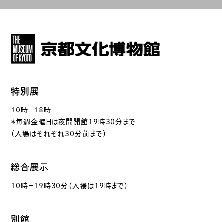
特別展
10時－18時
＊毎週金曜日は夜間開館19時30分まで
（入場はそれぞれ30分前まで）
総合展示
10時－19時30分（入場は19時まで）
別館