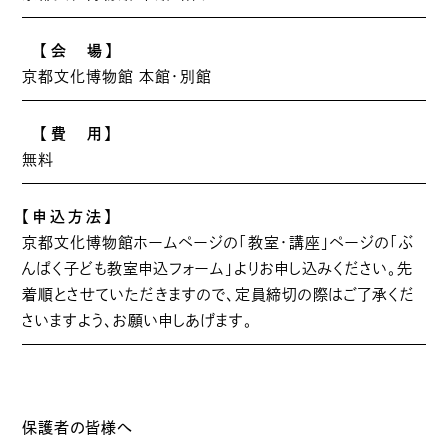
【会 場】
京都文化博物館 本館・別館
【費 用】
無料
【申込方法】
京都文化博物館ホームページの「教室・講座」ページの「ぶ
んぱく子ども教室申込フォーム」よりお申し込みください。先
着順とさせていただきますので、定員締切の際はご了承くだ
さいますよう、お願い申しあげます。
保護者の皆様へ