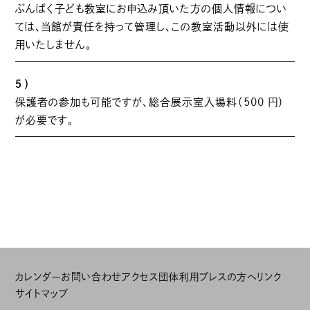
ぶんぱく子ども教室にお申込み頂いた方の個人情報につい
ては、当館が責任を持って管理し、この教室活動以外には使
用いたしません。
５）
保護者の参加も可能ですが、総合展示室入場料（500 円）
が必要です。
カレンダー
お問い合わせ
アクセス
団体利用
プレスの方へ
リンク
サイトマップ