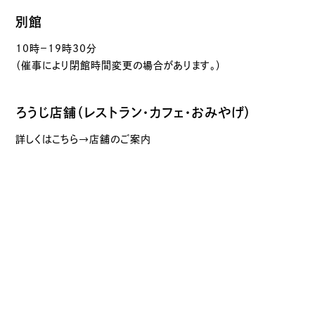
別館
10時－19時30分
（催事により閉館時間変更の場合があります。）
ろうじ店舗（レストラン・カフェ・おみやげ）
詳しくはこちら→店舗のご案内