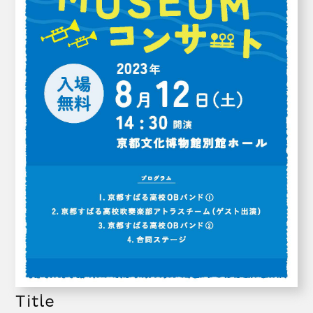
Title