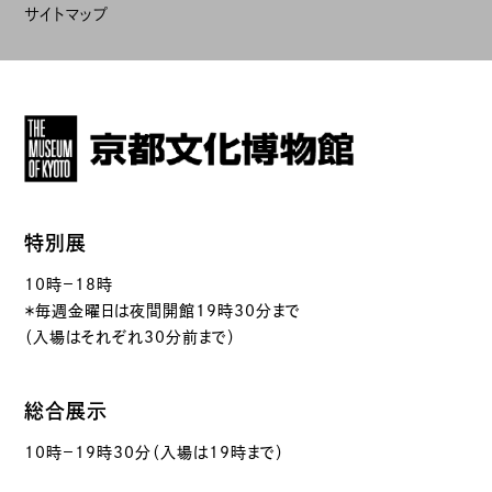
サイトマップ
特別展
10時－18時
＊毎週金曜日は夜間開館19時30分まで
（入場はそれぞれ30分前まで）
総合展示
10時－19時30分（入場は19時まで）