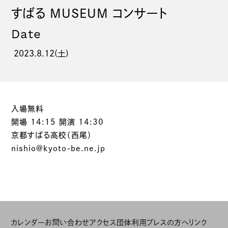
すばる MUSEUM コンサート
Date
2023.8.12(土)
入場無料
開場 14:15 開演 14:30
京都すばる高校（西尾）
nishio@kyoto-be.ne.jp
カレンダー
お問い合わせ
アクセス
団体利用
プレスの方へ
リンク