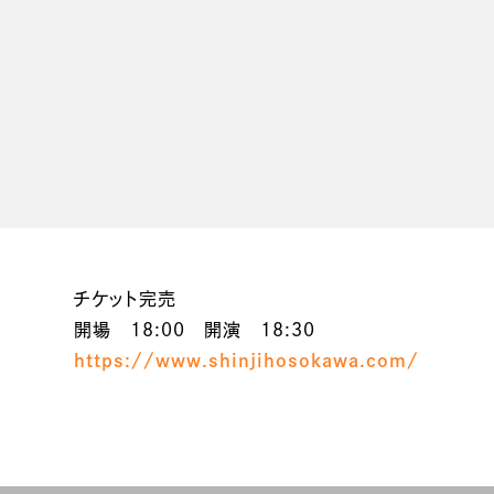
チケット完売
開場 18:00 開演 18:30
https://www.shinjihosokawa.com/