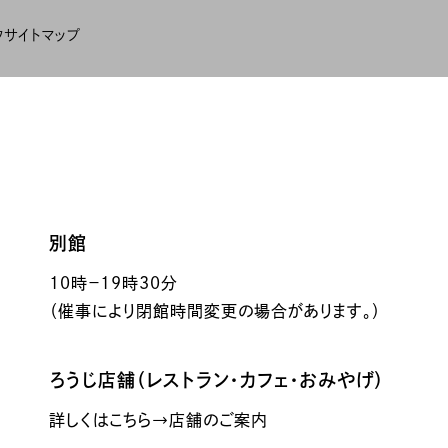
ク
サイトマップ
別館
10時－19時30分
（催事により閉館時間変更の場合があります。）
ろうじ店舗（レストラン・カフェ・おみやげ）
詳しくはこちら→店舗のご案内