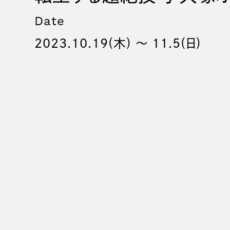
Date
2023.10.19(木) 〜 11.5(日)