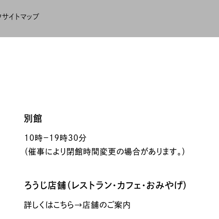
ク
サイトマップ
別館
10時－19時30分
（催事により閉館時間変更の場合があります。）
ろうじ店舗（レストラン・カフェ・おみやげ）
詳しくはこちら→店舗のご案内