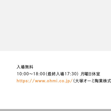
入場無料
10:00～18:00（最終入場17:30） 月曜日休室
https://www.ohmi.co.jp/
（大塚オーミ陶業株式