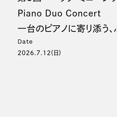
Piano Duo Concert
一台のピアノに寄り添う、
Date
2026.7.12(日)