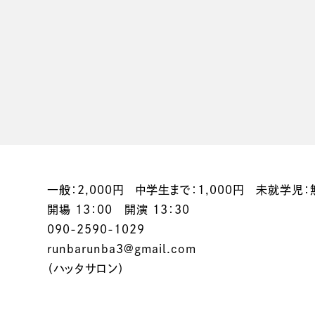
一般：2,000円 中学生まで：1,000円 未就学児
開場 13：00 開演 13：30
090-2590-1029
runbarunba3@gmail.com
（ハッタサロン）