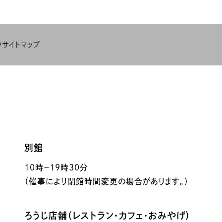
ク
サイトマップ
別館
10時－19時30分
（催事により閉館時間変更の場合があります。）
ろうじ店舗（レストラン・カフェ・おみやげ）