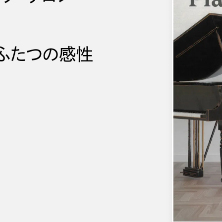
ふたつの感性