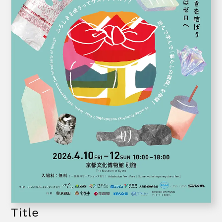
Title