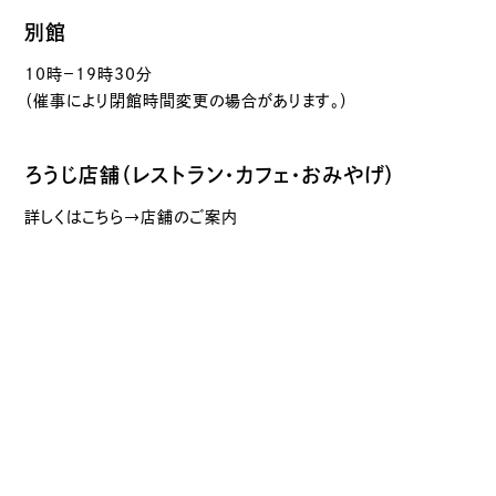
別館
10時－19時30分
（催事により閉館時間変更の場合があります。）
ろうじ店舗（レストラン・カフェ・おみやげ）
詳しくはこちら→店舗のご案内