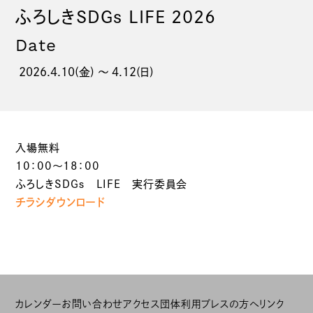
ふろしきSDGｓ LIFE 2026
Date
2026.4.10(金) 〜 4.12(日)
入場無料
10：00～18：00
ふろしきSDGｓ LIFE 実行委員会
チラシダウンロード
カレンダー
お問い合わせ
アクセス
団体利用
プレスの方へ
リンク