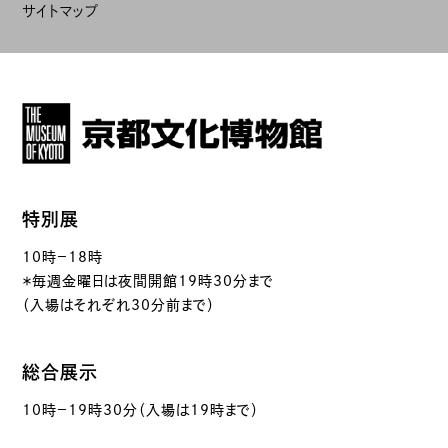
サイトマップ
特別展
10時－18時
＊毎週金曜日は夜間開館19時30分まで
（入場はそれぞれ30分前まで）
総合展示
10時－19時30分（入場は19時まで）