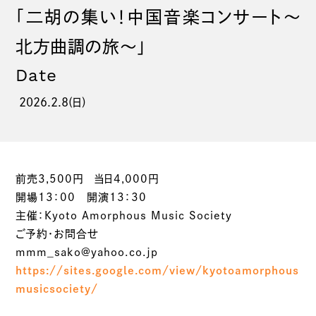
「二胡の集い！中国音楽コンサート～
北方曲調の旅～」
Date
2026.2.8(日)
前売3,500円 当日4,000円
開場13：00 開演13：30
主催：Kyoto Amorphous Music Society
ご予約・お問合せ
mmm_sako@yahoo.co.jp
https://sites.google.com/view/kyotoamorphous
musicsociety/