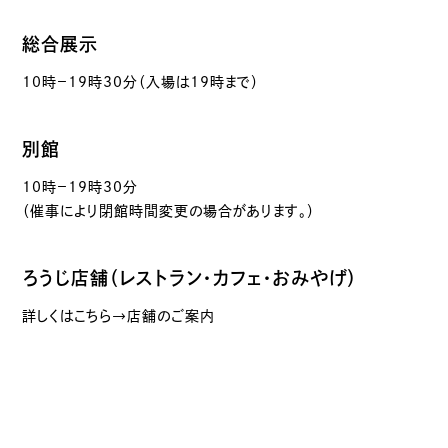
総合展示
10時－19時30分（入場は19時まで）
別館
10時－19時30分
（催事により閉館時間変更の場合があります。）
ろうじ店舗（レストラン・カフェ・おみやげ）
詳しくはこちら→店舗のご案内