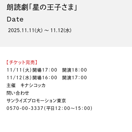
朗読劇「星の王子さま」
Date
2025.11.11(火) 〜 11.12(水)
【チケット完売】
11/11（火）開場17：00 開演18：00
11/12（水）開場16：00 開演17：00
主催 キナシコッカ
問い合わせ
サンライズプロモーション東京
0570-00-3337（平日12：00～15：00）