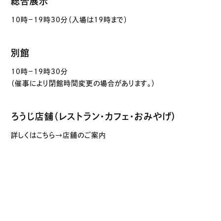
総合展示
10時－19時30分（入場は19時まで）
別館
10時－19時30分
（催事により閉館時間変更の場合があります。）
ろうじ店舗（レストラン・カフェ・おみやげ）
詳しくはこちら→店舗のご案内