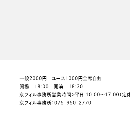
一般2000円 ユース1000円全席自由
開場 18:00 開演 18:30
京フィル事務所営業時間＞平日 10:00～17:00（定
京フィル事務所：075-950-2770