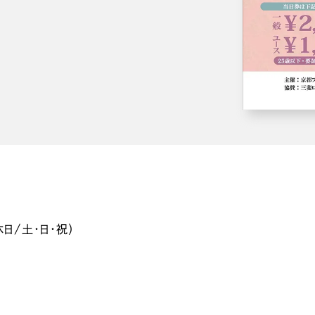
休日/土・日・祝）