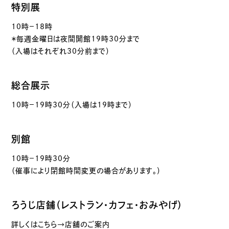
特別展
10時－18時
＊毎週金曜日は夜間開館19時30分まで
（入場はそれぞれ30分前まで）
総合展示
10時－19時30分（入場は19時まで）
別館
10時－19時30分
（催事により閉館時間変更の場合があります。）
ろうじ店舗（レストラン・カフェ・おみやげ）
詳しくはこちら→店舗のご案内