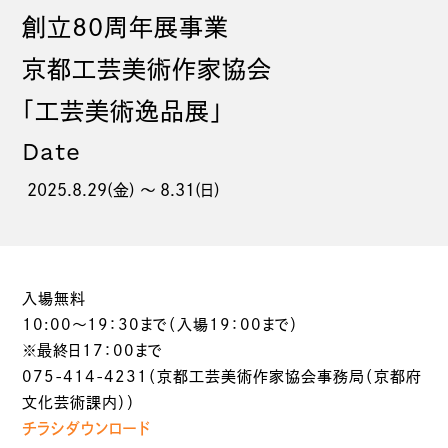
創立80周年展事業
京都工芸美術作家協会
「工芸美術逸品展」
Date
2025.8.29(金) 〜 8.31(日)
入場無料
10:00～19：30まで（入場19：00まで）
※最終日17：00まで
075-414-4231（京都工芸美術作家協会事務局（京都府
文化芸術課内））
チラシダウンロード