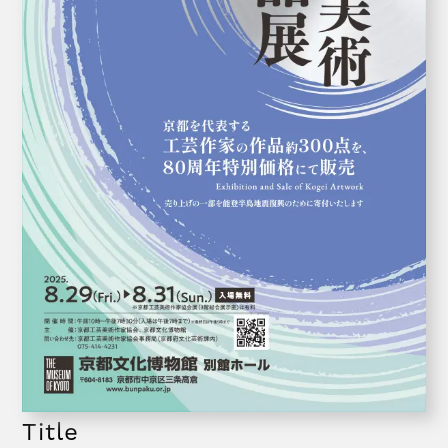
Title