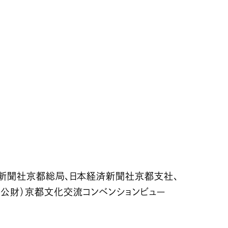
新聞社京都総局、日本経済新聞社京都支社、
（公財）京都文化交流コンベンションビュー