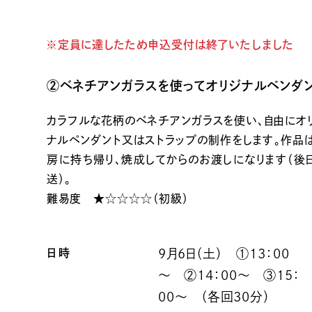
※定員に達したため申込受付は終了いたしました
②ベネチアンガラスを使ってオリジナルペンダ
カラフルな花柄のベネチアンガラスを使い、自由にオ
ナルペンダント又はストラップの制作をします。作品
房に持ち帰り、焼成してからのお渡しになります（後
送）。
難易度 ★☆☆☆☆（初級）
日時
9月6日（土） ①13：00
～ ②14：00～ ③15：
00～ （各回30分）