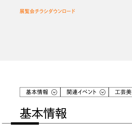
展覧会チラシダウンロード
基本情報
関連イベント
工芸美
基本情報