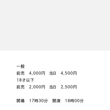
一般
前売 4,000円 当日 4,500円
18才以下
前売 2,000円 当日 2,500円
開場 17時30分 開演 18時00分