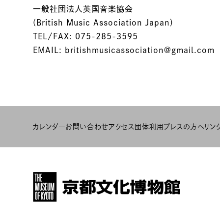
一般社団法人英国音楽協会
(British Music Association Japan)
TEL/FAX: 075-285-3595
EMAIL: britishmusicassociation@gmail.com
カレンダー
お問い合わせ
アクセス
団体利用
プレスの方へ
リン