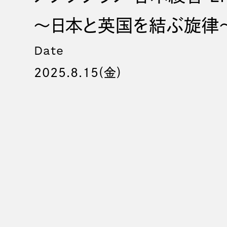
〜日本と英国を結ぶ旋律
Date
2025.8.15(金)