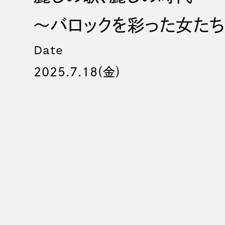
～バロックを彩った女た
Date
2025.7.18(金)