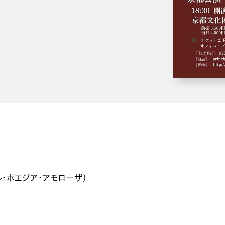
ンサンブル・ポエジア・アモローザ）