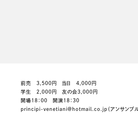
前売 3,500円 当日 4,000円
学生 2,000円 友の会3,000円
開場18：00 開演18：30
principi-venetiani@hotmail.co.jp（ア