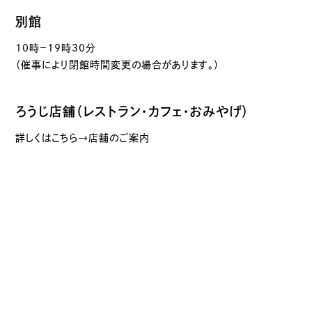
別館
10時－19時30分
（催事により閉館時間変更の場合があります。）
ろうじ店舗（レストラン・カフェ・おみやげ）
詳しくはこちら→店舗のご案内