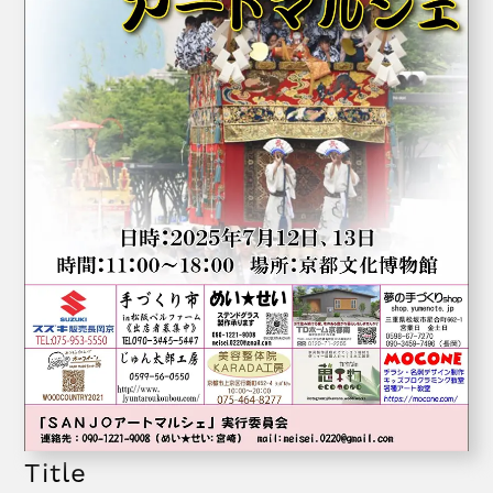
Title