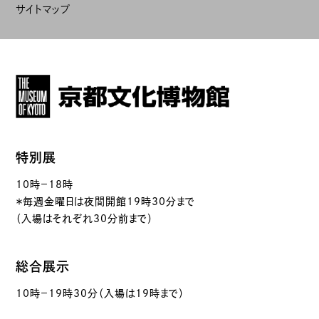
サイトマップ
特別展
10時－18時
＊毎週金曜日は夜間開館19時30分まで
（入場はそれぞれ30分前まで）
総合展示
10時－19時30分（入場は19時まで）