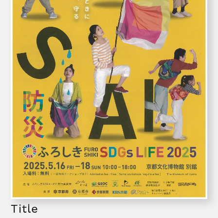
Title