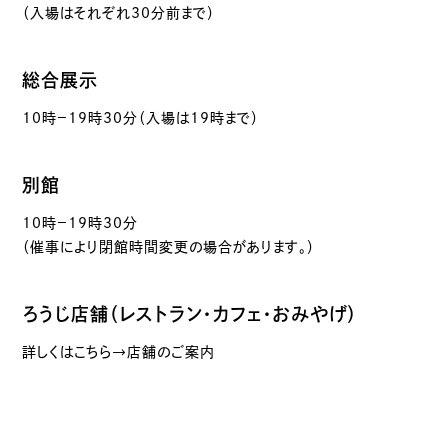
（入場はそれぞれ30分前まで）
総合展示
10時－19時30分（入場は19時まで）
別館
10時－19時30分
（催事により閉館時間変更の場合があります。）
ろうじ店舗（レストラン・カフェ・おみやげ）
詳しくはこちら→店舗のご案内