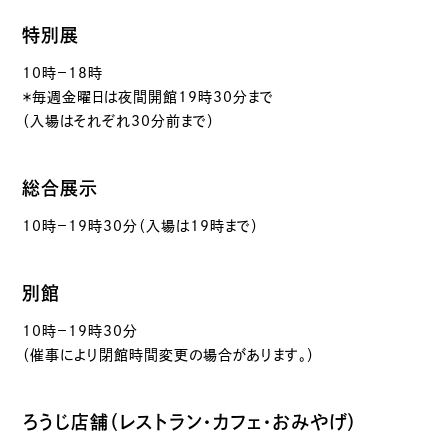
特別展
10時－18時
＊毎週金曜日は夜間開館19時30分まで
（入場はそれぞれ30分前まで）
総合展示
10時－19時30分（入場は19時まで）
別館
10時－19時30分
（催事により閉館時間変更の場合があります。）
ろうじ店舗（レストラン・カフェ・おみやげ）