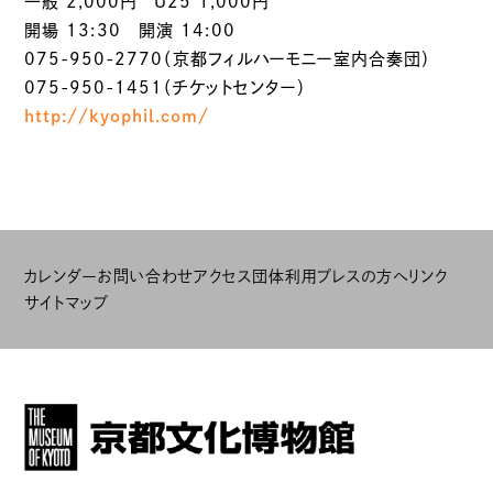
一般 2,000円 U25 1,000円
開場 13:30 開演 14:00
075-950-2770（京都フィルハーモニー室内合奏団）
075-950-1451（チケットセンター）
http://kyophil.com/
カレンダー
お問い合わせ
アクセス
団体利用
プレスの方へ
リンク
サイトマップ