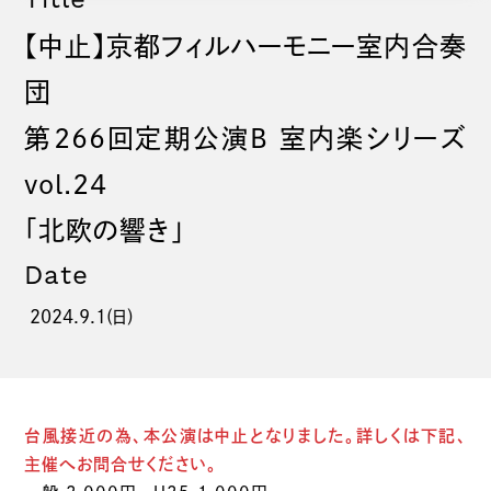
【中止】京都フィルハーモニー室内合奏
団
第266回定期公演B 室内楽シリーズ
vol.24
「北欧の響き」
Date
2024.9.1(日)
台風接近の為、本公演は中止となりました。詳しくは下記、
主催へお問合せください。