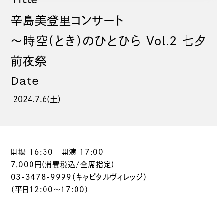
辛島美登里コンサート
～時空(とき)のひとひら Vol.2 七夕
前夜祭
Date
2024.7.6(土)
開場 16:30 開演 17:00
7,000円(消費税込/全席指定)
03-3478-9999（キャピタルヴィレッジ）
（平日12:00～17:00）