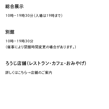
総合展示
10時－19時30分（入場は19時まで）
別館
10時－19時30分
（催事により閉館時間変更の場合があります。）
ろうじ店舗（レストラン・カフェ・おみやげ）
詳しくはこちら→店舗のご案内