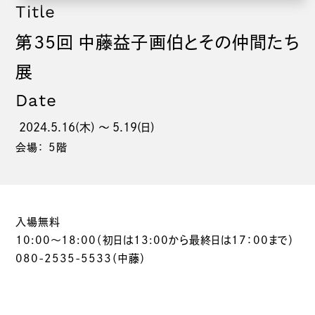
Title
第35回 中藤益子画伯とその仲間たち
展
Date
2024.5.16(木) 〜 5.19(日)
会場： 5階
入場無料
10:00～18:00（初日は13:00から最終日は17：00まで）
080-2535-5533（中藤）