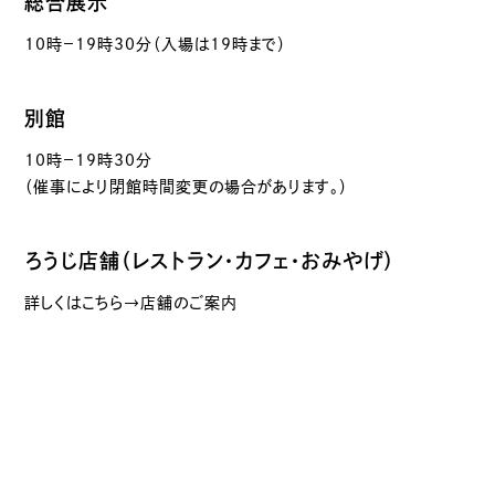
総合展示
10時－19時30分（入場は19時まで）
別館
10時－19時30分
（催事により閉館時間変更の場合があります。）
ろうじ店舗（レストラン・カフェ・おみやげ）
詳しくはこちら→店舗のご案内